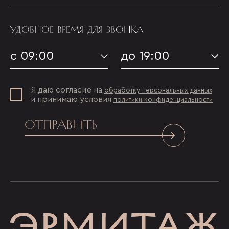
УДОБНОЕ ВРЕМЯ ДЛЯ ЗВОНКА
с 09:00
до 19:00
Я даю согласие на
обработку персональных данных
и принимаю условия
политики конфиденциальности
ОТПРАВИТЬ