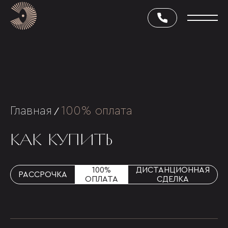
Главная
100% оплата
/
КАК КУПИТЬ
100%
ДИСТАНЦИОННАЯ
РАССРОЧКА
ОПЛАТА
СДЕЛКА