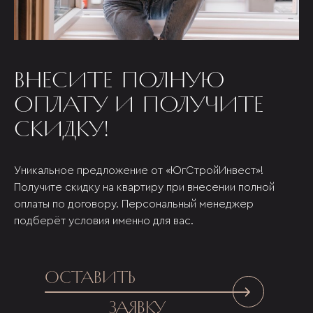
ВНЕСИТЕ ПОЛНУЮ
ОПЛАТУ И ПОЛУЧИТЕ
СКИДКУ!
Уникальное предложение от «ЮгСтройИнвест»!
Получите скидку на квартиру при внесении полной
оплаты по договору. Персональный менеджер
подберёт условия именно для вас.
ОСТАВИТЬ
ЗАЯВКУ