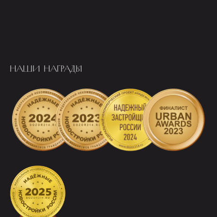
НАШИ НАГРАДЫ