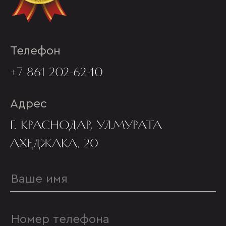
Телефон
+7 861 202-62-10
Адрес
Г. КРАСНОДАР, УЛ.МУРАТА
АХЕДЖАКА, 20