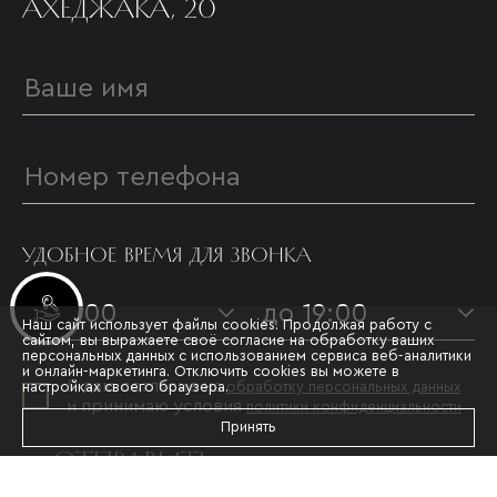
АХЕДЖАКА, 20
УДОБНОЕ ВРЕМЯ ДЛЯ ЗВОНКА
Инвестиционные лоты
с 09:00
до 19:00
Наш сайт использует файлы cookies. Продолжая работу с
сайтом, вы выражаете своё согласие на обработку ваших
персональных данных с использованием сервиса веб-аналитики
и онлайн-маркетинга. Отключить cookies вы можете в
Я даю согласие на
настройках своего браузера.
обработку персональных данных
и принимаю условия
политики конфиденциальности
Принять
ОТПРАВИТЬ