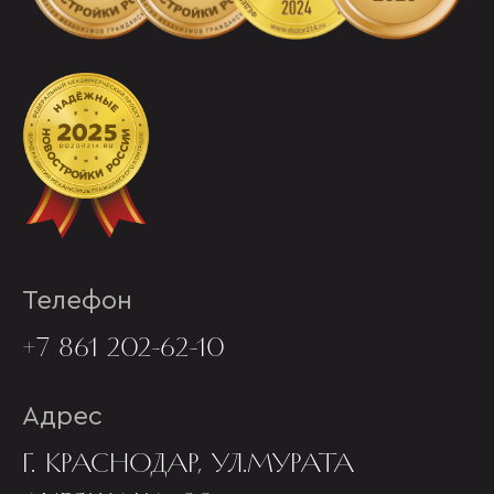
Телефон
+7 861 202-62-10
Адрес
Г. КРАСНОДАР, УЛ.МУРАТА