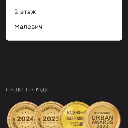
2 этаж
Малевич
НАШИ НАГРАДЫ