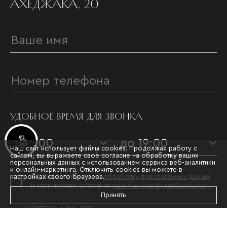
АХЕДЖАКА, 20
УДОБНОЕ ВРЕМЯ ДЛЯ ЗВОНКА
Инвестиционные лоты
с 09:00
до 19:00
Наш сайт использует файлы cookies. Продолжая работу с
сайтом, вы выражаете своё согласие на обработку ваших
персональных данных с использованием сервиса веб-аналитики
и онлайн-маркетинга. Отключить cookies вы можете в
Я даю согласие на
настройках своего браузера.
обработку персональных данных
и принимаю условия
политики конфиденциальности
Принять
ОТПРАВИТЬ