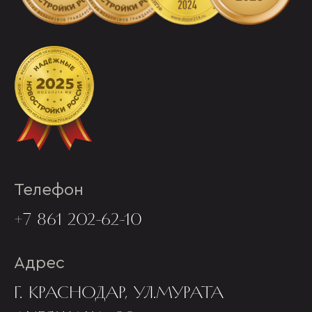
Телефон
+7 861 202-62-10
Адрес
Г. КРАСНОДАР, УЛ.МУРАТА