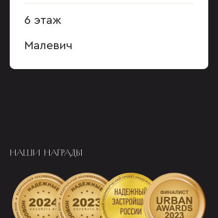
6 этаж
Малевич
НАШИ НАГРАДЫ