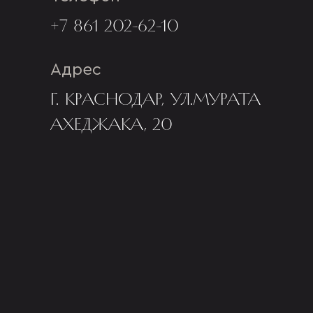
+7 861 202-62-10
Адрес
Г. КРАСНОДАР, УЛ.МУРАТА
АХЕДЖАКА, 20