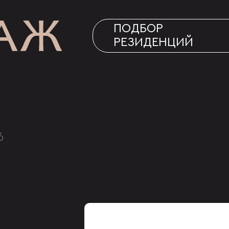
ПОДБОР
РЕЗИДЕНЦИЙ
6