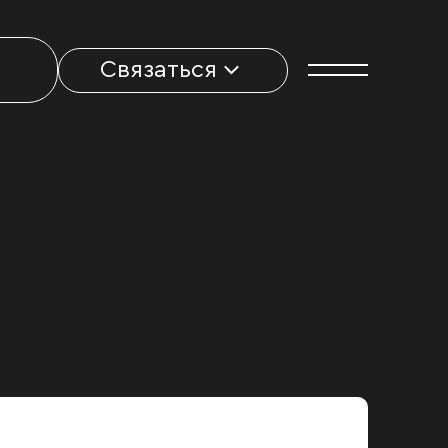
Связаться