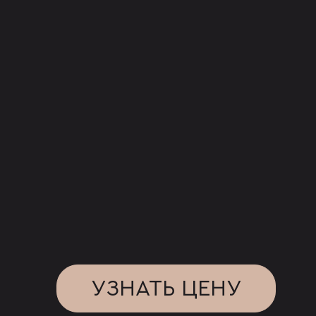
УЗНАТЬ ЦЕНУ