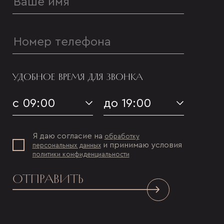
УДОБНОЕ ВРЕМЯ ДЛЯ ЗВОНКА
с 09:00
до 19:00
Я даю согласие на
обработку
и принимаю условия
персональных данных
политики конфиденциальности
ОТПРАВИТЬ