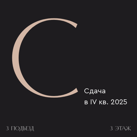
С
Сдача
в IV кв. 2025
3 ПОДЪЕЗД
3 ЭТАЖ