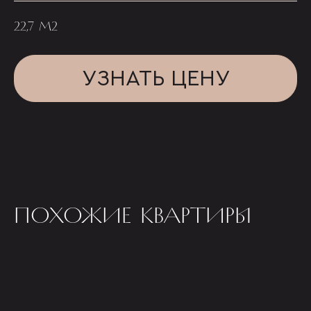
22,7 М2
УЗНАТЬ ЦЕНУ
ПОХОЖИЕ КВАРТИРЫ