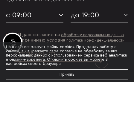
с 09:00
до 19:00
Я даю согласие на
обработку персональных данных
и принимаю условия
политики конфиденциальности
Инвестиционные лоты
Наш сайт использует файлы cookies. Продолжая работу с
сайтом, вы выражаете своё согласие на обработку ваших
ОТПРАВИТЬ
персональных данных с использованием сервиса веб-аналитики
и онлайн-маркетинга. Отключить cookies вы можете в
настройках своего браузера.
Принять