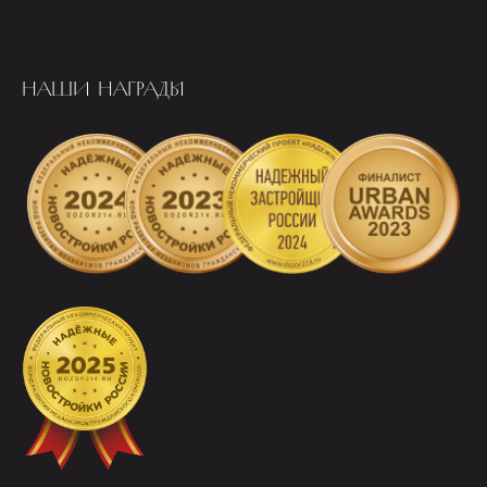
НАШИ НАГРАДЫ