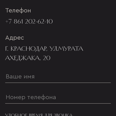
Телефон
+7 861 202-62-10
Адрес
Г. КРАСНОДАР, УЛ.МУРАТА
АХЕДЖАКА, 20
УДОБНОЕ ВРЕМЯ ДЛЯ ЗВОНКА