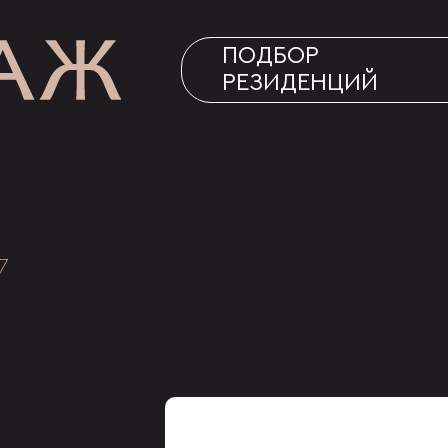
ПОДБОР
РЕЗИДЕНЦИЙ
7