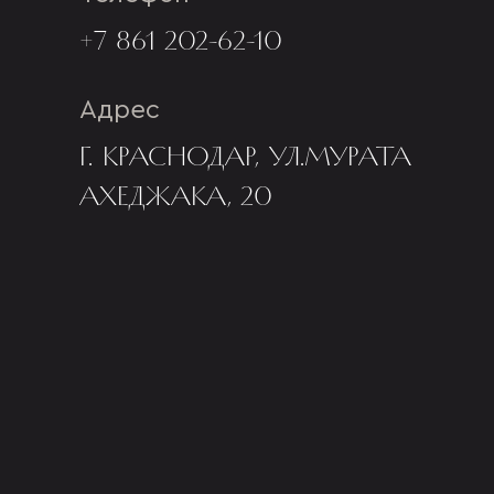
+7 861 202-62-10
Адрес
Г. КРАСНОДАР, УЛ.МУРАТА
АХЕДЖАКА, 20