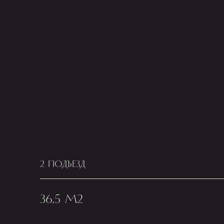
2 ПОДЪЕЗД
36,5 М2