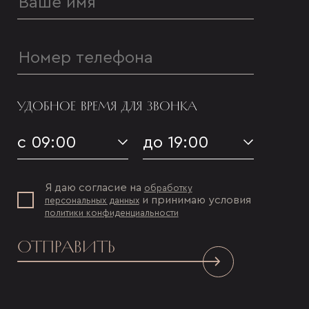
УДОБНОЕ ВРЕМЯ ДЛЯ ЗВОНКА
с 09:00
до 19:00
Я даю согласие на
обработку
и принимаю условия
персональных данных
политики конфиденциальности
ОТПРАВИТЬ