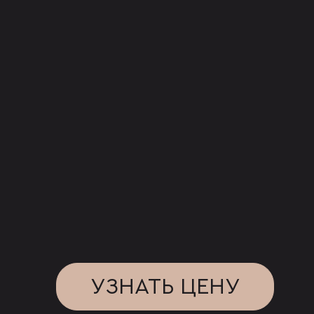
УЗНАТЬ ЦЕНУ