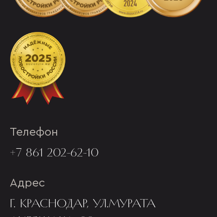
Телефон
+7 861 202-62-10
Адрес
Г. КРАСНОДАР, УЛ.МУРАТА