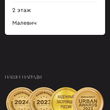
2 этаж
Малевич
НАШИ НАГРАДЫ