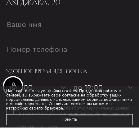
АХЕДЖАКА, 20
УДОБНОЕ ВРЕМЯ ДЛЯ ЗВОНКА
Инвестиционные лоты
с 09:00
до 19:00
Наш сайт использует файлы cookies. Продолжая работу с
сайтом, вы выражаете своё согласие на обработку ваших
персональных данных с использованием сервиса веб-аналитики
и онлайн-маркетинга. Отключить cookies вы можете в
Я даю согласие на
настройках своего браузера.
обработку персональных данных
и принимаю условия
политики конфиденциальности
Принять
ОТПРАВИТЬ