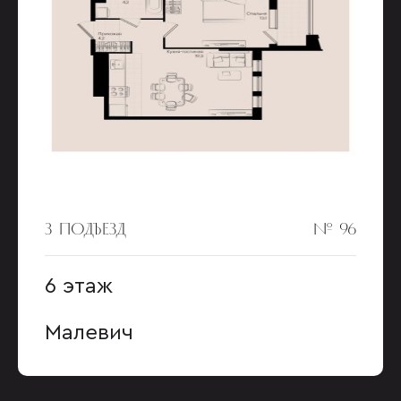
3 ПОДЪЕЗД
№ 96
6 этаж
Малевич