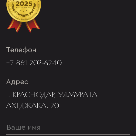
Телефон
+7 861 202-62-10
Адрес
Г. КРАСНОДАР, УЛ.МУРАТА
АХЕДЖАКА, 20