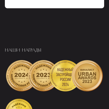
НАШИ НАГРАДЫ