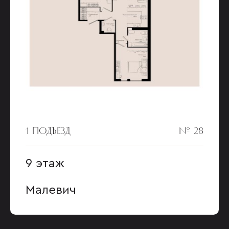
1 ПОДЪЕЗД
№ 28
9 этаж
Малевич