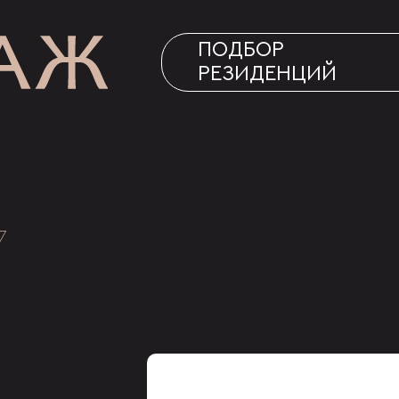
ПОДБОР
РЕЗИДЕНЦИЙ
7