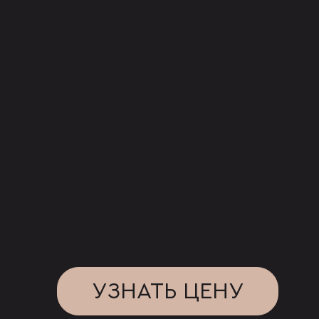
УЗНАТЬ ЦЕНУ