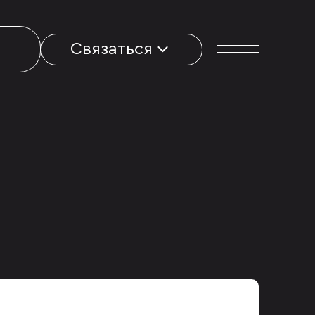
Связаться