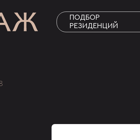
ПОДБОР
РЕЗИДЕНЦИЙ
8