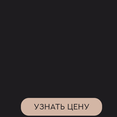
УЗНАТЬ ЦЕНУ