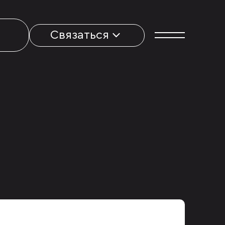
Связаться