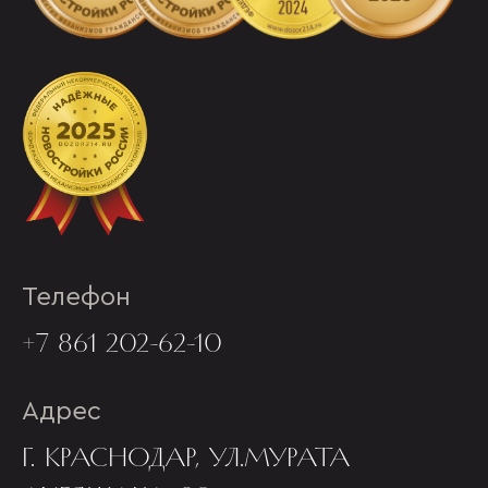
Телефон
+7 861 202-62-10
Адрес
Г. КРАСНОДАР, УЛ.МУРАТА