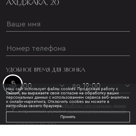
АХЕДЖАКА, 20
УДОБНОЕ ВРЕМЯ ДЛЯ ЗВОНКА
Инвестиционные лоты
с 09:00
до 19:00
Наш сайт использует файлы cookies. Продолжая работу с
сайтом, вы выражаете своё согласие на обработку ваших
персональных данных с использованием сервиса веб-аналитики
и онлайн-маркетинга. Отключить cookies вы можете в
Я даю согласие на
настройках своего браузера.
обработку персональных данных
и принимаю условия
политики конфиденциальности
Принять
ОТПРАВИТЬ