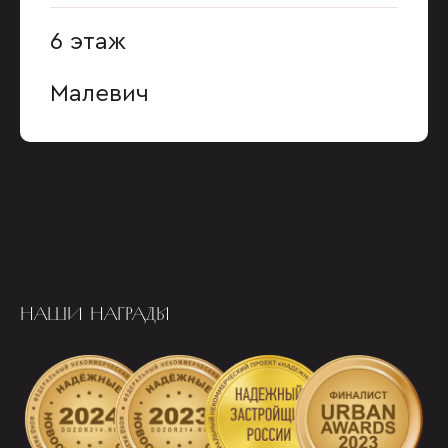
6 этаж
Малевич
НАШИ НАГРАДЫ