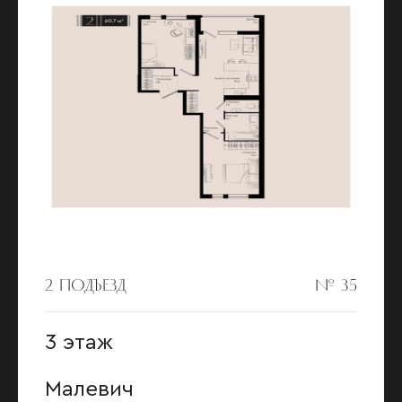
2 ПОДЪЕЗД
№ 35
3 этаж
Малевич