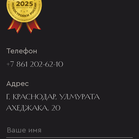
Телефон
+7 861 202-62-10
Адрес
Г. КРАСНОДАР, УЛ.МУРАТА
АХЕДЖАКА, 20