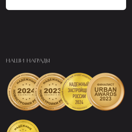
НАШИ НАГРАДЫ