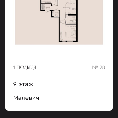
1 ПОДЪЕЗД
№ 28
9 этаж
Малевич