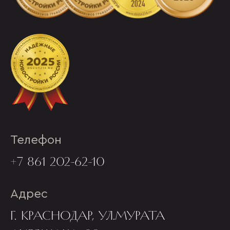
Телефон
+7 861 202-62-10
Адрес
Г. КРАСНОДАР, УЛ.МУРАТА