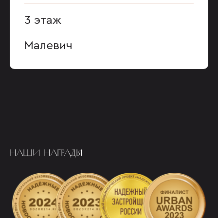
3 этаж
Малевич
НАШИ НАГРАДЫ