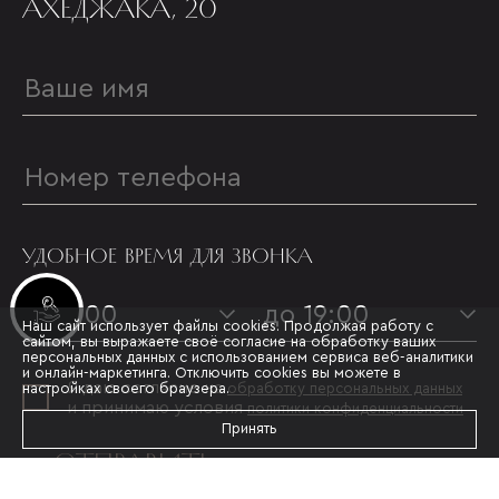
АХЕДЖАКА, 20
УДОБНОЕ ВРЕМЯ ДЛЯ ЗВОНКА
Инвестиционные лоты
с 09:00
до 19:00
Наш сайт использует файлы cookies. Продолжая работу с
сайтом, вы выражаете своё согласие на обработку ваших
персональных данных с использованием сервиса веб-аналитики
и онлайн-маркетинга. Отключить cookies вы можете в
Я даю согласие на
настройках своего браузера.
обработку персональных данных
и принимаю условия
политики конфиденциальности
Принять
ОТПРАВИТЬ