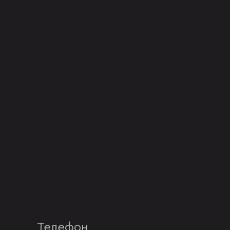
Телефон