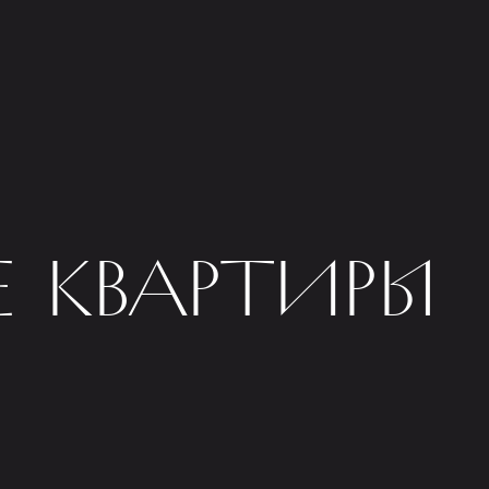
 КВАРТИРЫ