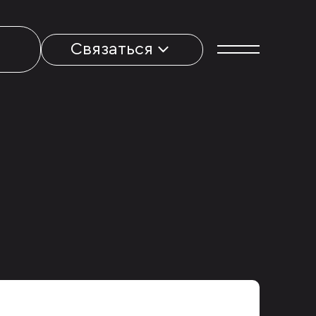
Связаться