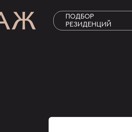
ПОДБОР
РЕЗИДЕНЦИЙ