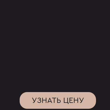
УЗНАТЬ ЦЕНУ