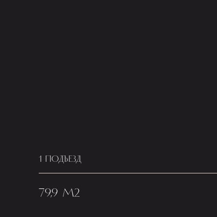
1 ПОДЪЕЗД
79,9 М2