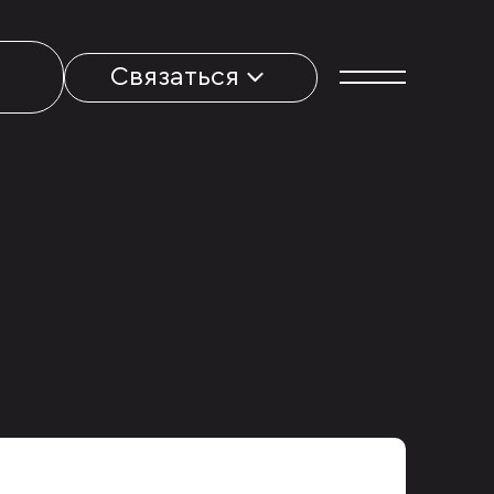
Связаться