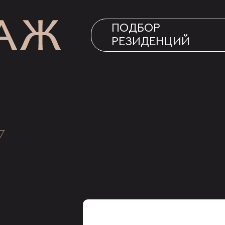
ПОДБОР
РЕЗИДЕНЦИЙ
7