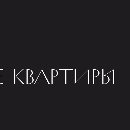
 КВАРТИРЫ