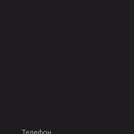
Телефон