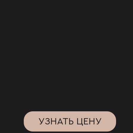
УЗНАТЬ ЦЕНУ