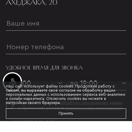
АХЕДЖАКА, 20
УДОБНОЕ ВРЕМЯ ДЛЯ ЗВОНКА
Инвестиционные лоты
с 09:00
до 19:00
Наш сайт использует файлы cookies. Продолжая работу с
сайтом, вы выражаете своё согласие на обработку ваших
персональных данных с использованием сервиса веб-аналитики
и онлайн-маркетинга. Отключить cookies вы можете в
Я даю согласие на
настройках своего браузера.
обработку персональных данных
и принимаю условия
политики конфиденциальности
Принять
ОТПРАВИТЬ