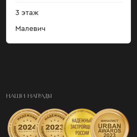
3 этаж
Малевич
НАШИ НАГРАДЫ