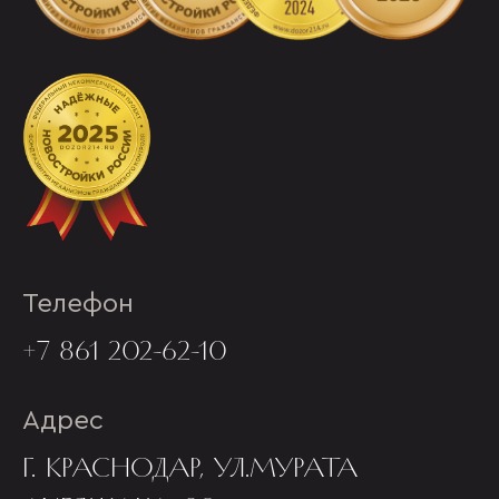
Телефон
+7 861 202-62-10
Адрес
Г. КРАСНОДАР, УЛ.МУРАТА