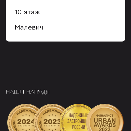
10 этаж
Малевич
НАШИ НАГРАДЫ