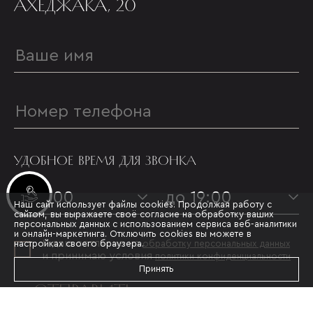
АХЕДЖАКА, 20
УДОБНОЕ ВРЕМЯ ДЛЯ ЗВОНКА
Инвестиционные лоты
с 09:00
до 19:00
Наш сайт использует файлы cookies. Продолжая работу с
сайтом, вы выражаете своё согласие на обработку ваших
персональных данных с использованием сервиса веб-аналитики
и онлайн-маркетинга. Отключить cookies вы можете в
Я даю согласие на
настройках своего браузера.
обработку персональных данных
и принимаю условия
политики конфиденциальности
Принять
ОТПРАВИТЬ