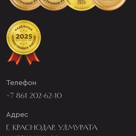
Телефон
+7 861 202-62-10
Адрес
Г. КРАСНОДАР, УЛ.МУРАТА