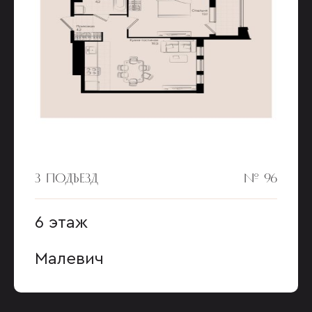
3 ПОДЪЕЗД
№ 96
6 этаж
Малевич