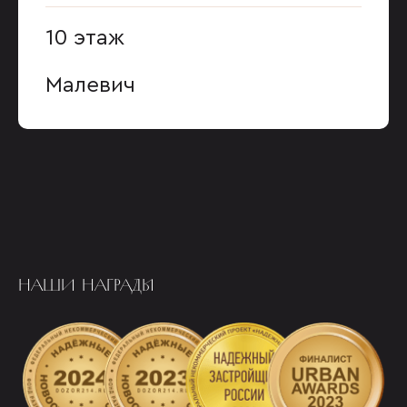
10 этаж
Малевич
НАШИ НАГРАДЫ