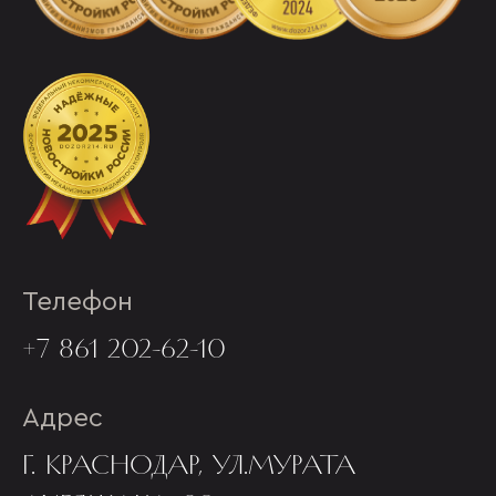
Телефон
+7 861 202-62-10
Адрес
Г. КРАСНОДАР, УЛ.МУРАТА