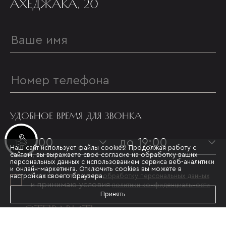
АХЕДЖАКА, 20
УДОБНОЕ ВРЕМЯ ДЛЯ ЗВОНКА
Инвестиционные лоты
с 09:00
до 19:00
Наш сайт использует файлы cookies. Продолжая работу с
сайтом, вы выражаете своё согласие на обработку ваших
персональных данных с использованием сервиса веб-аналитики
и онлайн-маркетинга. Отключить cookies вы можете в
Я даю согласие на
настройках своего браузера.
обработку персональных данных
и принимаю условия
политики конфиденциальности
Принять
ОТПРАВИТЬ