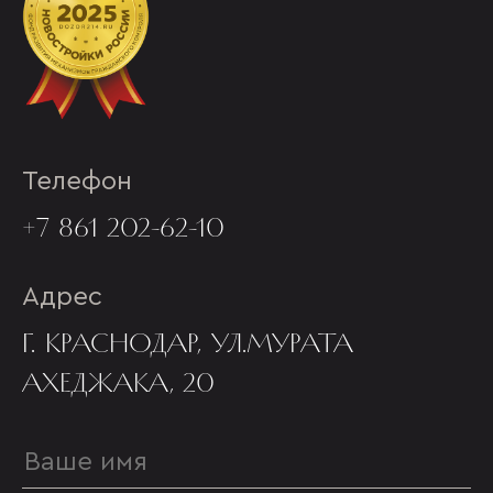
Телефон
+7 861 202-62-10
Адрес
Г. КРАСНОДАР, УЛ.МУРАТА
АХЕДЖАКА, 20