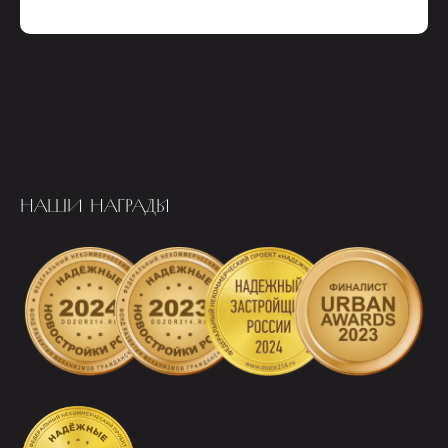
НАШИ НАГРАДЫ