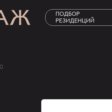
ПОДБОР
РЕЗИДЕНЦИЙ
0