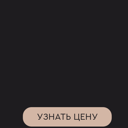
УЗНАТЬ ЦЕНУ