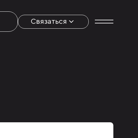
Связаться