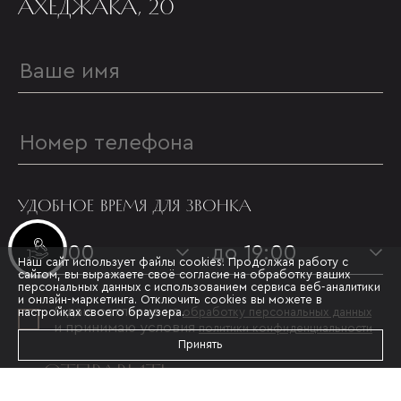
АХЕДЖАКА, 20
УДОБНОЕ ВРЕМЯ ДЛЯ ЗВОНКА
Инвестиционные лоты
с 09:00
до 19:00
Наш сайт использует файлы cookies. Продолжая работу с
сайтом, вы выражаете своё согласие на обработку ваших
персональных данных с использованием сервиса веб-аналитики
и онлайн-маркетинга. Отключить cookies вы можете в
Я даю согласие на
настройках своего браузера.
обработку персональных данных
и принимаю условия
политики конфиденциальности
Принять
ОТПРАВИТЬ