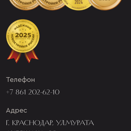
Телефон
+7 861 202-62-10
Адрес
Г. КРАСНОДАР, УЛ.МУРАТА