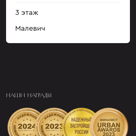
3 этаж
Малевич
НАШИ НАГРАДЫ