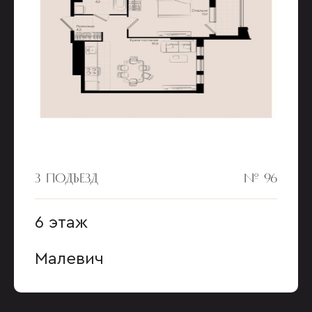
3 ПОДЪЕЗД
№ 96
6 этаж
Малевич