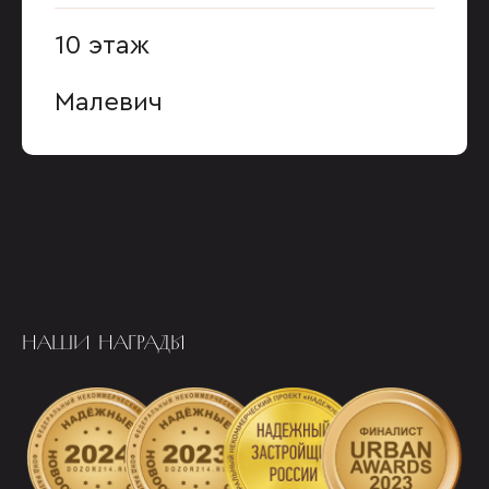
10 этаж
Малевич
НАШИ НАГРАДЫ