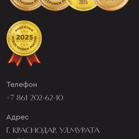
Телефон
+7 861 202-62-10
Адрес
Г. КРАСНОДАР, УЛ.МУРАТА