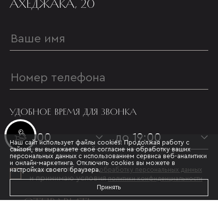
АХЕДЖАКА, 20
УДОБНОЕ ВРЕМЯ ДЛЯ ЗВОНКА
Инвестиционные лоты
с 09:00
до 19:00
Наш сайт использует файлы cookies. Продолжая работу с
сайтом, вы выражаете своё согласие на обработку ваших
персональных данных с использованием сервиса веб-аналитики
и онлайн-маркетинга. Отключить cookies вы можете в
Я даю согласие на
настройках своего браузера.
обработку персональных данных
и принимаю условия
политики конфиденциальности
Принять
ОТПРАВИТЬ