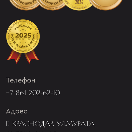
Телефон
+7 861 202-62-10
Адрес
Г. КРАСНОДАР, УЛ.МУРАТА