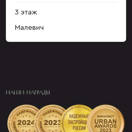
3 этаж
Малевич
НАШИ НАГРАДЫ