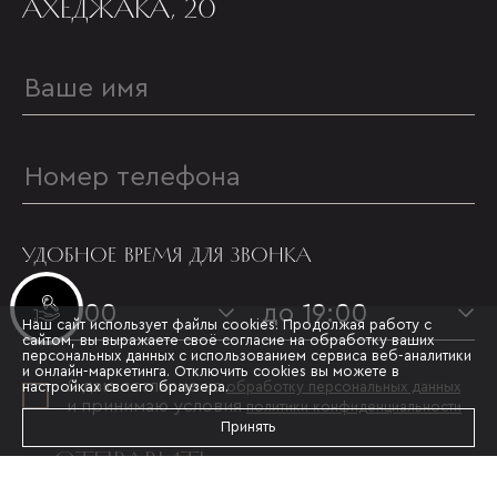
АХЕДЖАКА, 20
УДОБНОЕ ВРЕМЯ ДЛЯ ЗВОНКА
Инвестиционные лоты
с 09:00
до 19:00
Наш сайт использует файлы cookies. Продолжая работу с
сайтом, вы выражаете своё согласие на обработку ваших
персональных данных с использованием сервиса веб-аналитики
и онлайн-маркетинга. Отключить cookies вы можете в
Я даю согласие на
настройках своего браузера.
обработку персональных данных
и принимаю условия
политики конфиденциальности
Принять
ОТПРАВИТЬ