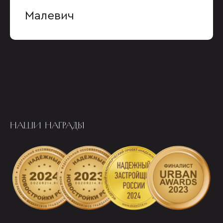
Малевич
НАШИ НАГРАДЫ