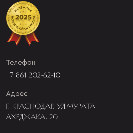
Телефон
+7 861 202-62-10
Адрес
Г. КРАСНОДАР, УЛ.МУРАТА
АХЕДЖАКА, 20