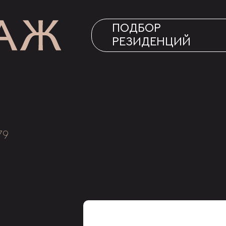
ПОДБОР
РЕЗИДЕНЦИЙ
79