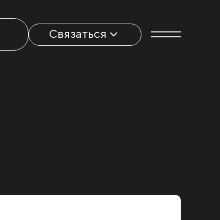
Связаться