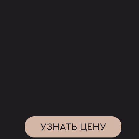
УЗНАТЬ ЦЕНУ