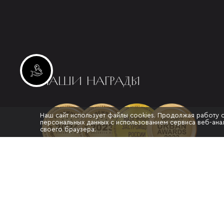
Инвестиционные лоты
НАШИ НАГРАДЫ
Наш сайт использует файлы cookies. Продолжая работу 
персональных данных с использованием сервиса веб-анал
своего браузера.