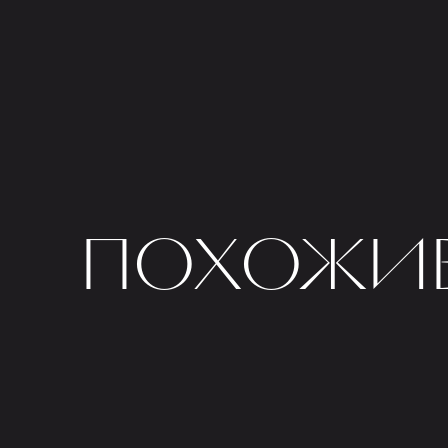
ПОХОЖИЕ