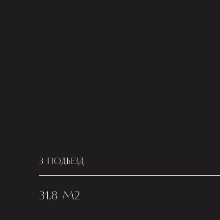
3 ПОДЪЕЗД
31,8 М2