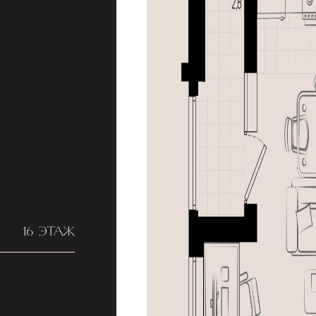
16 ЭТАЖ