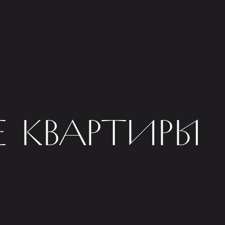
 КВАРТИРЫ