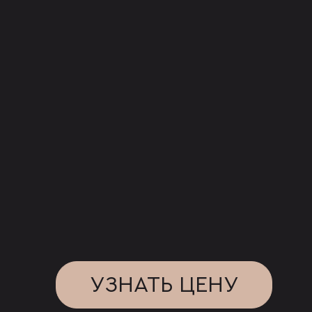
УЗНАТЬ ЦЕНУ