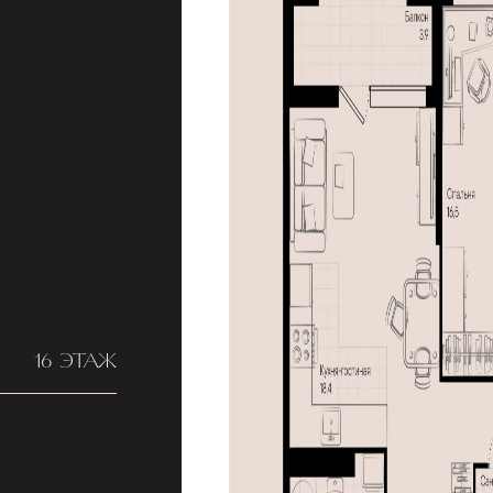
16 ЭТАЖ