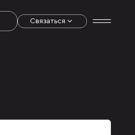
Связаться