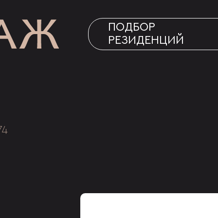
ПОДБОР
РЕЗИДЕНЦИЙ
74