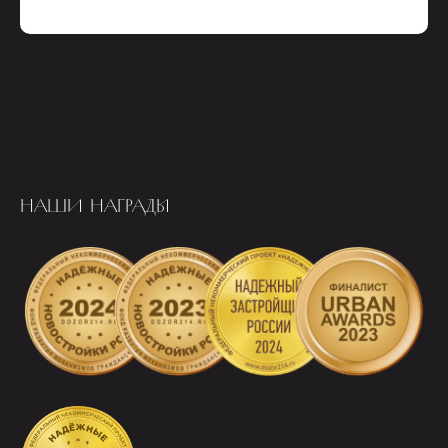
НАШИ НАГРАДЫ