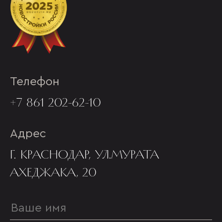
Телефон
+7 861 202-62-10
Адрес
Г. КРАСНОДАР, УЛ.МУРАТА
АХЕДЖАКА, 20