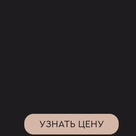
УЗНАТЬ ЦЕНУ