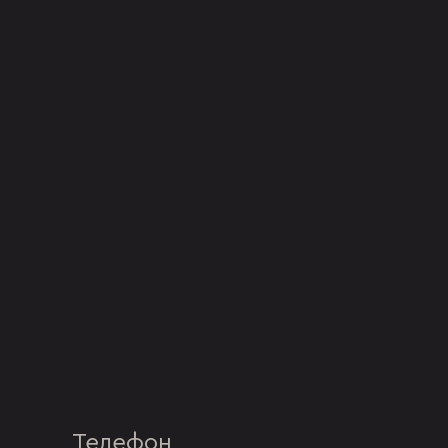
Телефон