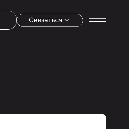
Связаться