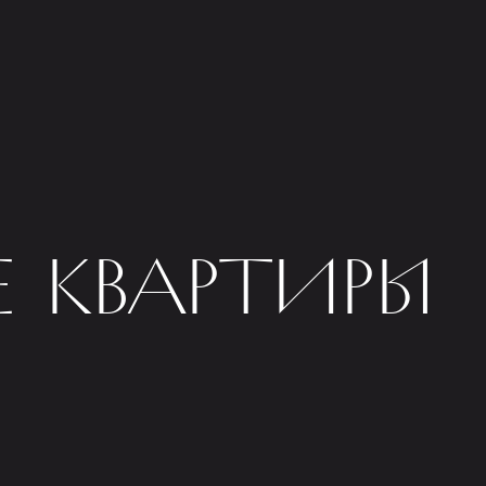
 КВАРТИРЫ