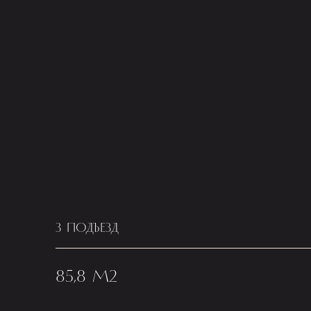
3 ПОДЪЕЗД
85,8 М2