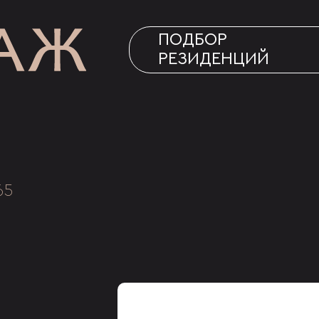
ПОДБОР
РЕЗИДЕНЦИЙ
65