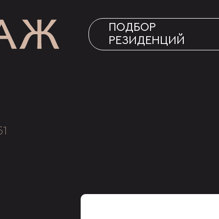
ПОДБОР
РЕЗИДЕНЦИЙ
51