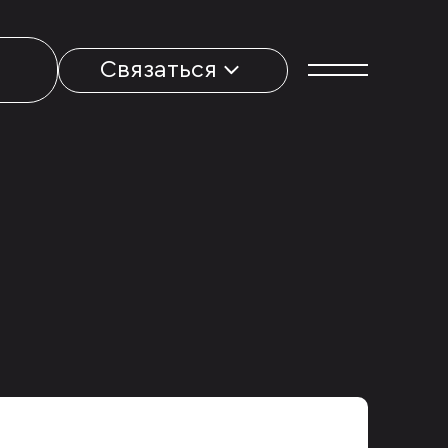
Связаться