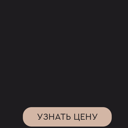
УЗНАТЬ ЦЕНУ