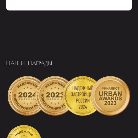
НАШИ НАГРАДЫ