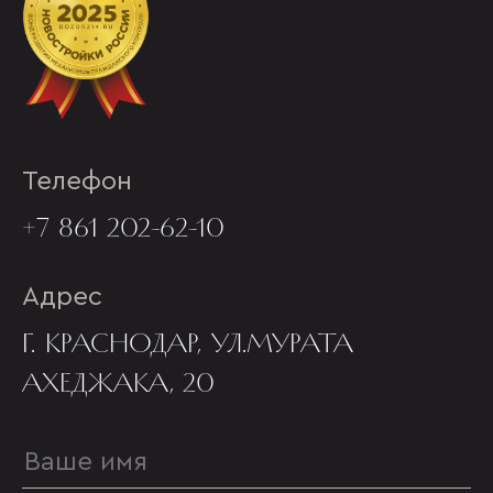
Телефон
+7 861 202-62-10
Адрес
Г. КРАСНОДАР, УЛ.МУРАТА
АХЕДЖАКА, 20