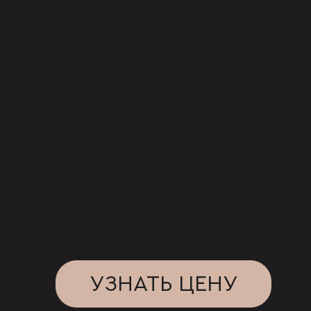
УЗНАТЬ ЦЕНУ