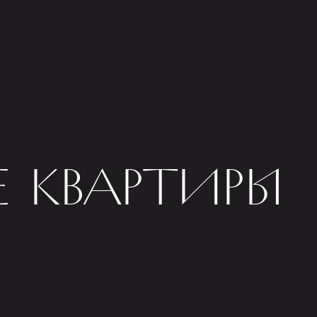
 КВАРТИРЫ