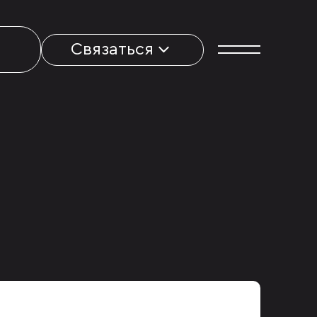
Связаться