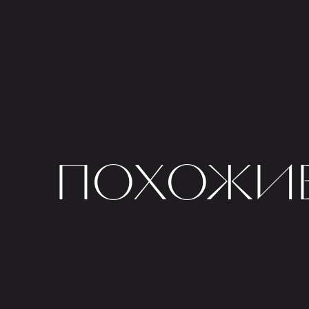
ПОХОЖИЕ