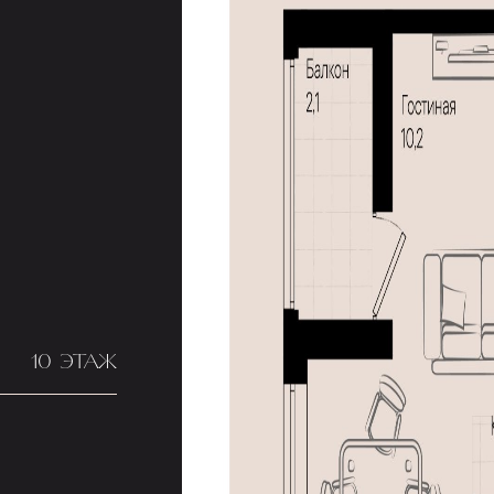
10 ЭТАЖ