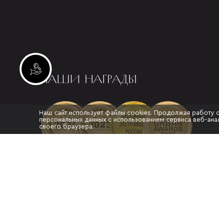
Инвестиционные лоты
НАШИ НАГРАДЫ
Наш сайт использует файлы cookies. Продолжая работу 
персональных данных с использованием сервиса веб-анал
своего браузера.