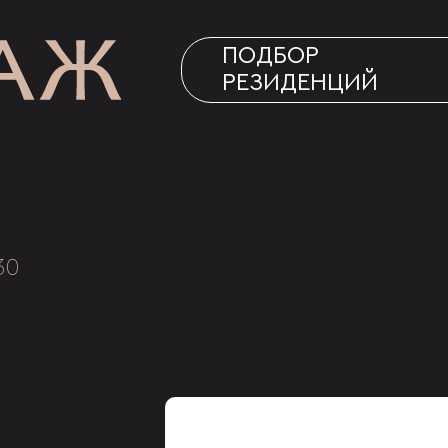
ПОДБОР
РЕЗИДЕНЦИЙ
30