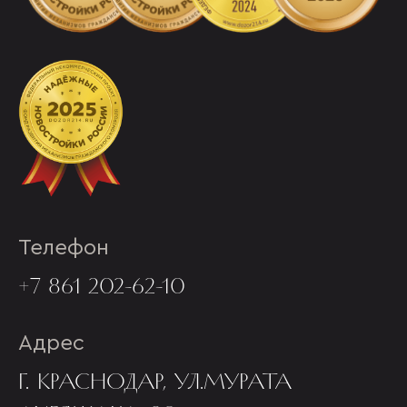
Телефон
+7 861 202-62-10
Адрес
Г. КРАСНОДАР, УЛ.МУРАТА