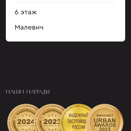
6 этаж
Малевич
НАШИ НАГРАДЫ