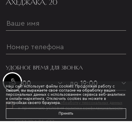
АХЕДЖАКА, 20
УДОБНОЕ ВРЕМЯ ДЛЯ ЗВОНКА
Инвестиционные лоты
с 09:00
до 19:00
Наш сайт использует файлы cookies. Продолжая работу с
сайтом, вы выражаете своё согласие на обработку ваших
персональных данных с использованием сервиса веб-аналитики
и онлайн-маркетинга. Отключить cookies вы можете в
Я даю согласие на
настройках своего браузера.
обработку персональных данных
и принимаю условия
политики конфиденциальности
Принять
ОТПРАВИТЬ