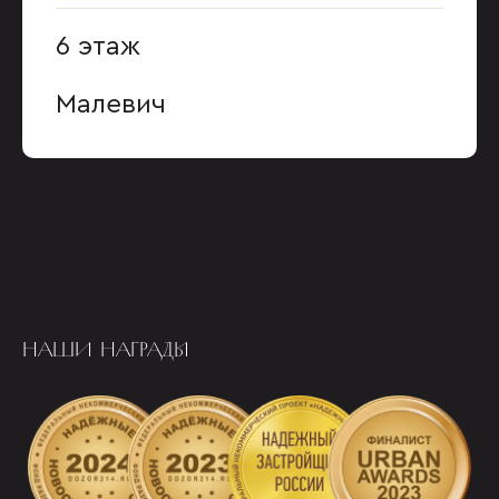
6 этаж
Малевич
НАШИ НАГРАДЫ