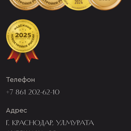
Телефон
+7 861 202-62-10
Адрес
Г. КРАСНОДАР, УЛ.МУРАТА