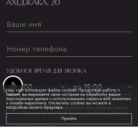
АХЕДЖАКА, 20
УДОБНОЕ ВРЕМЯ ДЛЯ ЗВОНКА
Инвестиционные лоты
с 09:00
до 19:00
Наш сайт использует файлы cookies. Продолжая работу с
сайтом, вы выражаете своё согласие на обработку ваших
персональных данных с использованием сервиса веб-аналитики
и онлайн-маркетинга. Отключить cookies вы можете в
Я даю согласие на
настройках своего браузера.
обработку персональных данных
и принимаю условия
политики конфиденциальности
Принять
ОТПРАВИТЬ