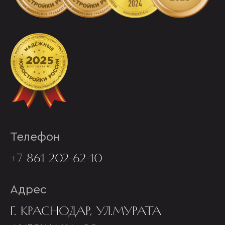
Телефон
+7 861 202-62-10
Адрес
Г. КРАСНОДАР, УЛ.МУРАТА