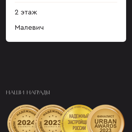
2 этаж
Малевич
НАШИ НАГРАДЫ