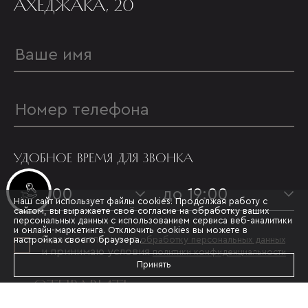
АХЕДЖАКА, 20
УДОБНОЕ ВРЕМЯ ДЛЯ ЗВОНКА
Инвестиционные лоты
с 09:00
до 19:00
Наш сайт использует файлы cookies. Продолжая работу с
сайтом, вы выражаете своё согласие на обработку ваших
персональных данных с использованием сервиса веб-аналитики
и онлайн-маркетинга. Отключить cookies вы можете в
Я даю согласие на
настройках своего браузера.
обработку персональных данных
и принимаю условия
политики конфиденциальности
Принять
ОТПРАВИТЬ