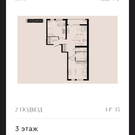
2 ПОДЪЕЗД
№ 35
3 этаж