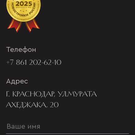
Телефон
+7 861 202-62-10
Адрес
Г. КРАСНОДАР, УЛ.МУРАТА
АХЕДЖАКА, 20