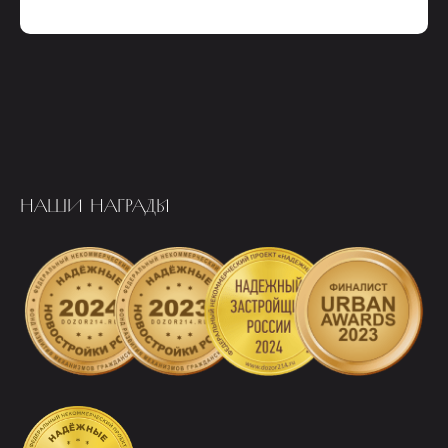
НАШИ НАГРАДЫ