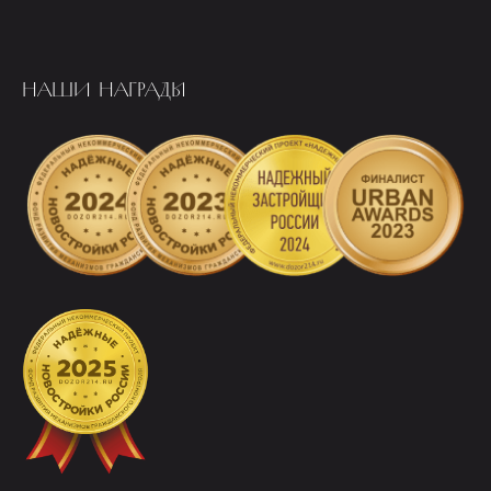
НАШИ НАГРАДЫ