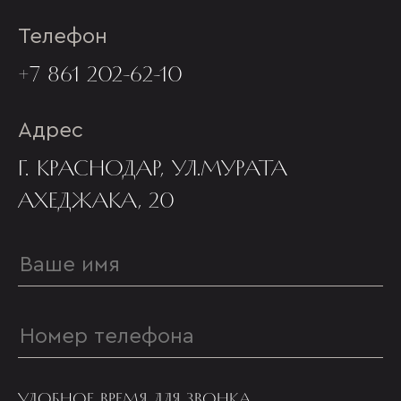
Телефон
+7 861 202-62-10
Адрес
Г. КРАСНОДАР, УЛ.МУРАТА
АХЕДЖАКА, 20
УДОБНОЕ ВРЕМЯ ДЛЯ ЗВОНКА