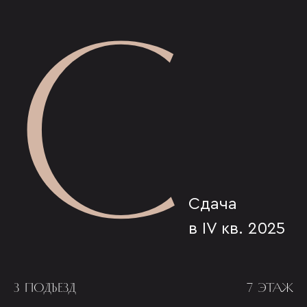
С
Сдача
в IV кв. 2025
3 ПОДЪЕЗД
7 ЭТАЖ