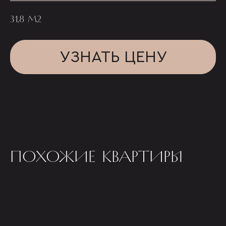
31,8 М2
УЗНАТЬ ЦЕНУ
ПОХОЖИЕ КВАРТИРЫ