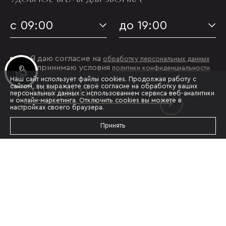
с 09:00
до 19:00
Я даю согласие на
обработку персональных данных
и принимаю условия
политики конфиденциальности
Инвестиционные лоты
Наш сайт использует файлы cookies. Продолжая работу с
сайтом, вы выражаете своё согласие на обработку ваших
ОТПРАВИТЬ
персональных данных с использованием сервиса веб-аналитики
и онлайн-маркетинга. Отключить cookies вы можете в
настройках своего браузера.
Принять