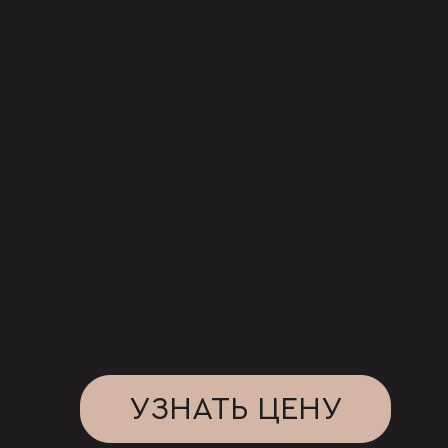
УЗНАТЬ ЦЕНУ