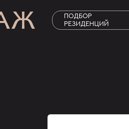
ПОДБОР
РЕЗИДЕНЦИЙ