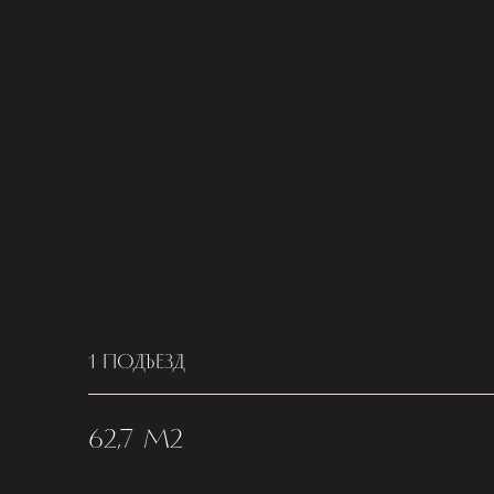
1 ПОДЪЕЗД
62,7 М2