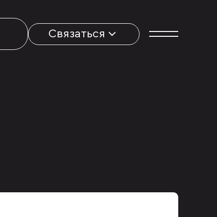
Связаться