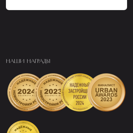
НАШИ НАГРАДЫ