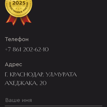
Телефон
+7 861 202-62-10
Адрес
Г. КРАСНОДАР, УЛ.МУРАТА
АХЕДЖАКА, 20