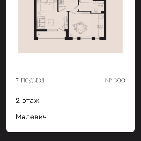
7 ПОДЪЕЗД
№ 300
2 этаж
Малевич