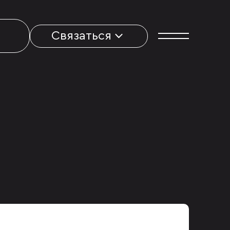
Связаться