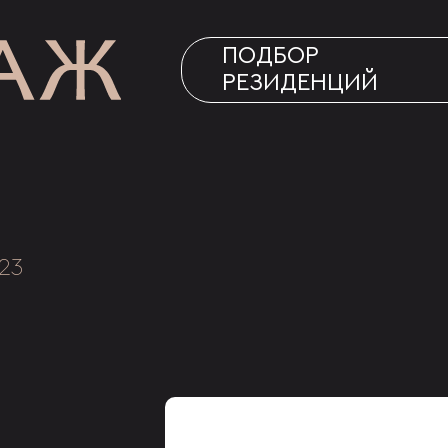
ПОДБОР
РЕЗИДЕНЦИЙ
23