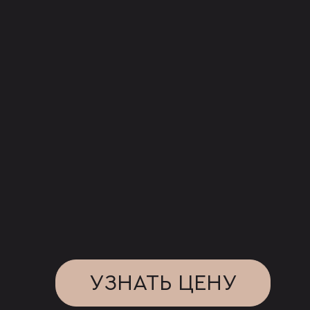
УЗНАТЬ ЦЕНУ