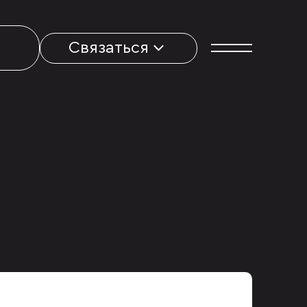
Связаться