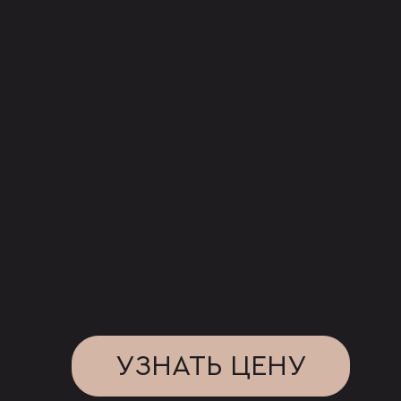
УЗНАТЬ ЦЕНУ