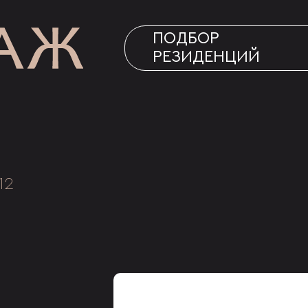
ПОДБОР
РЕЗИДЕНЦИЙ
12