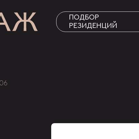
ПОДБОР
РЕЗИДЕНЦИЙ
06