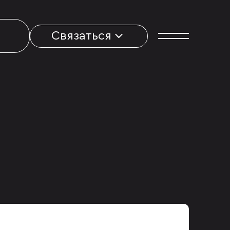
Связаться