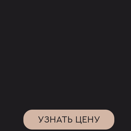
УЗНАТЬ ЦЕНУ