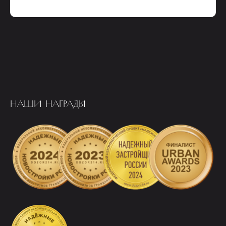
НАШИ НАГРАДЫ