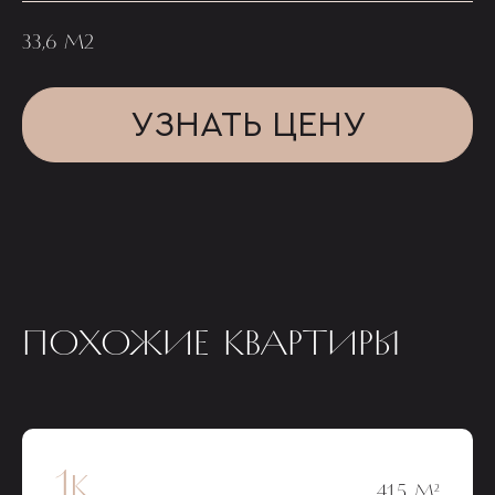
33,6 М2
УЗНАТЬ ЦЕНУ
ПОХОЖИЕ КВАРТИРЫ
1к
41,5 М²