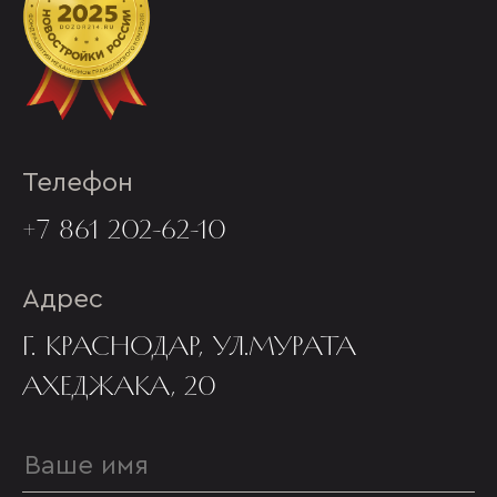
Телефон
+7 861 202-62-10
Адрес
Г. КРАСНОДАР, УЛ.МУРАТА
АХЕДЖАКА, 20