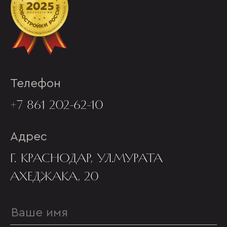
Телефон
+7 861 202-62-10
Адрес
Г. КРАСНОДАР, УЛ.МУРАТА
АХЕДЖАКА, 20