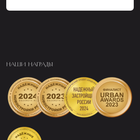
НАШИ НАГРАДЫ