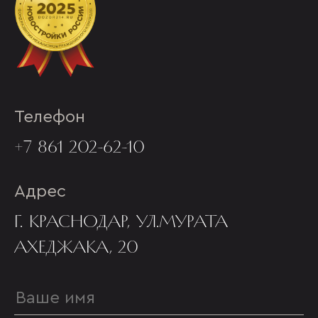
Телефон
+7 861 202-62-10
Адрес
Г. КРАСНОДАР, УЛ.МУРАТА
АХЕДЖАКА, 20