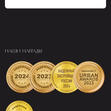
НАШИ НАГРАДЫ