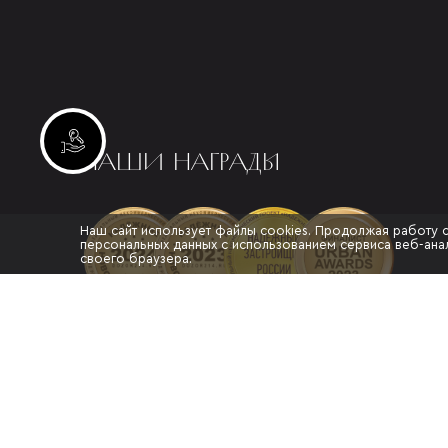
Инвестиционные лоты
НАШИ НАГРАДЫ
Наш сайт использует файлы cookies. Продолжая работу 
персональных данных с использованием сервиса веб-анал
своего браузера.