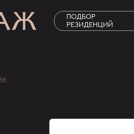
ПОДБОР
РЕЗИДЕНЦИЙ
86