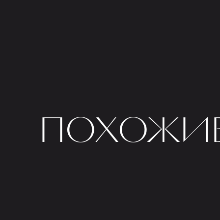
ПОХОЖИЕ