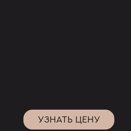
УЗНАТЬ ЦЕНУ