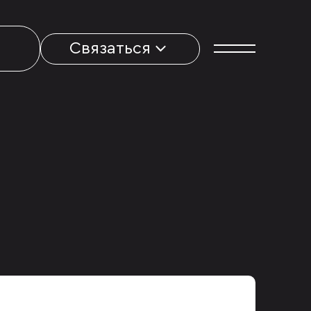
Связаться