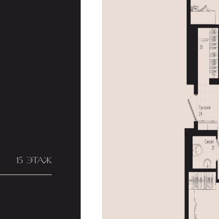
15 ЭТАЖ