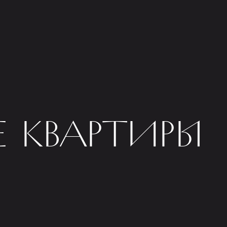
 КВАРТИРЫ