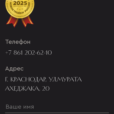
Телефон
+7 861 202-62-10
Адрес
Г. КРАСНОДАР, УЛ.МУРАТА
АХЕДЖАКА, 20