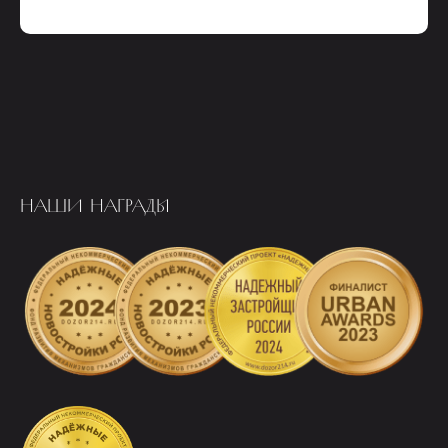
НАШИ НАГРАДЫ