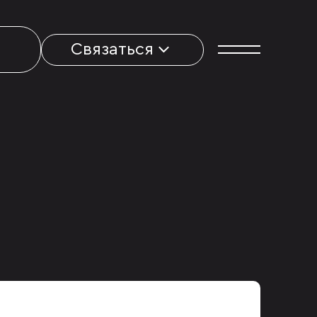
Связаться