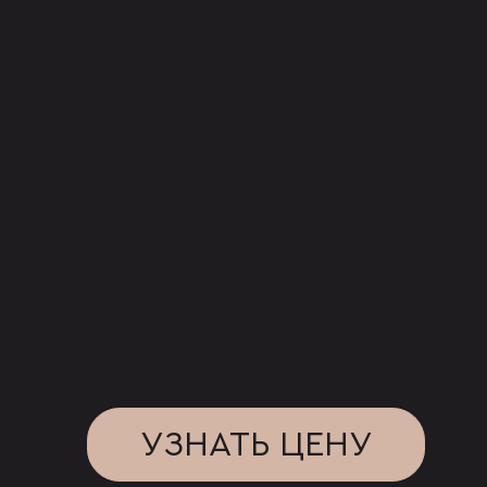
УЗНАТЬ ЦЕНУ