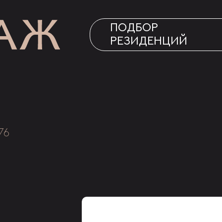
ПОДБОР
РЕЗИДЕНЦИЙ
76