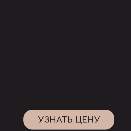
УЗНАТЬ ЦЕНУ