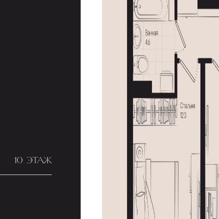
10 ЭТАЖ