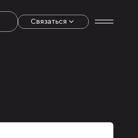
Связаться