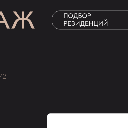
ПОДБОР
РЕЗИДЕНЦИЙ
72