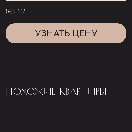
84,6 М2
УЗНАТЬ ЦЕНУ
ПОХОЖИЕ КВАРТИРЫ