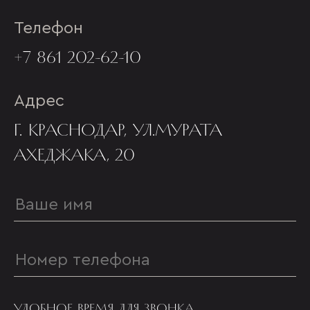
Телефон
+7 861 202-62-10
Адрес
Г. КРАСНОДАР, УЛ.МУРАТА
АХЕДЖАКА, 20
УДОБНОЕ ВРЕМЯ ДЛЯ ЗВОНКА