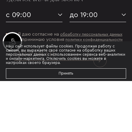
с 09:00
до 19:00
Я даю согласие на
обработку персональных данных
и принимаю условия
политики конфиденциальности
Инвестиционные лоты
Наш сайт использует файлы cookies. Продолжая работу с
сайтом, вы выражаете своё согласие на обработку ваших
ОТПРАВИТЬ
персональных данных с использованием сервиса веб-аналитики
и онлайн-маркетинга. Отключить cookies вы можете в
настройках своего браузера.
Принять