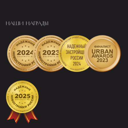
НАШИ НАГРАДЫ