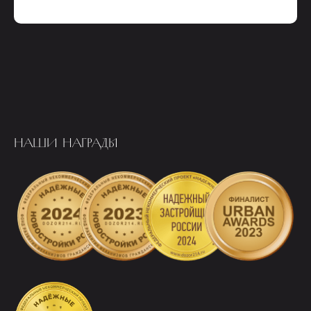
НАШИ НАГРАДЫ