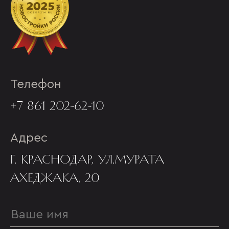
Телефон
+7 861 202-62-10
Адрес
Г. КРАСНОДАР, УЛ.МУРАТА
АХЕДЖАКА, 20